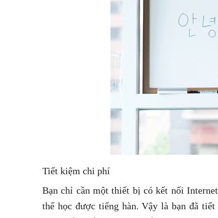
Tiết kiệm chi phí
Bạn chỉ cần một thiết bị có kết nối Interne
thể học được tiếng hàn. Vậy là bạn đã tiế