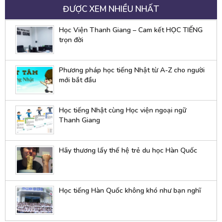
ĐƯỢC XEM NHIỀU NHẤT
Học Viện Thanh Giang – Cam kết HỌC TIẾNG
trọn đời
Phương pháp học tiếng Nhật từ A-Z cho người
mới bắt đầu
Học tiếng Nhật cùng Học viện ngoại ngữ
Thanh Giang
Hãy thương lấy thế hệ trẻ du học Hàn Quốc
Học tiếng Hàn Quốc không khó như bạn nghĩ