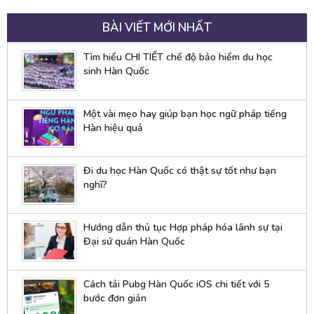
BÀI VIẾT MỚI NHẤT
Tìm hiểu CHI TIẾT chế độ bảo hiểm du học
sinh Hàn Quốc
Một vài mẹo hay giúp bạn học ngữ pháp tiếng
Hàn hiệu quả
Đi du học Hàn Quốc có thật sự tốt như bạn
nghĩ?
Hướng dẫn thủ tục Hợp pháp hóa lãnh sự tại
Đại sứ quán Hàn Quốc
Cách tải Pubg Hàn Quốc iOS chi tiết với 5
bước đơn giản