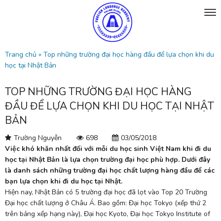
Trang chủ
»
Top những trường đại học hàng đầu để lựa chọn khi du
học tại Nhật Bản
TOP NHỮNG TRƯỜNG ĐẠI HỌC HÀNG
ĐẦU ĐỂ LỰA CHỌN KHI DU HỌC TẠI NHẬT
BẢN
Trường Nguyễn
698
03/05/2018
Việc khó khăn nhất đối với mỗi du học sinh Việt Nam khi đi du
học tại Nhật Bản là lựa chọn trường đại học phù hợp. Dưới đây
là danh sách những trường đại học chất lượng hàng đầu để các
bạn lựa chọn khi đi du học tại Nhật.
Hiện nay, Nhật Bản có 5 trường đại học đã lọt vào Top 20 Trường
Đại học chất lượng ở Châu Á. Bao gồm: Đại học Tokyo (xếp thứ 2
trên bảng xếp hạng này), Đại học Kyoto, Đại học Tokyo Institute of