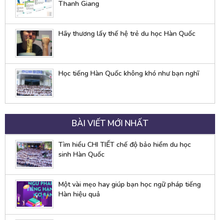
Thanh Giang
Hãy thương lấy thế hệ trẻ du học Hàn Quốc
Học tiếng Hàn Quốc không khó như bạn nghĩ
BÀI VIẾT MỚI NHẤT
Tìm hiểu CHI TIẾT chế độ bảo hiểm du học
sinh Hàn Quốc
Một vài mẹo hay giúp bạn học ngữ pháp tiếng
Hàn hiệu quả