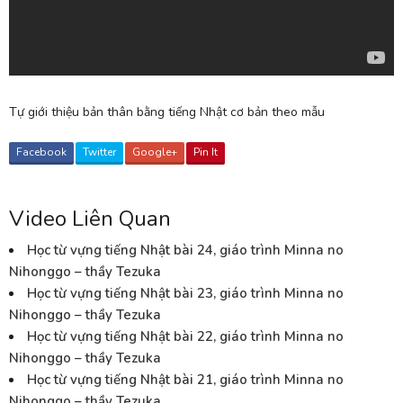
Tự giới thiệu bản thân bằng tiếng Nhật cơ bản theo mẫu
Facebook
Twitter
Google+
Pin It
Video Liên Quan
Học từ vựng tiếng Nhật bài 24, giáo trình Minna no
Nihonggo – thầy Tezuka
Học từ vựng tiếng Nhật bài 23, giáo trình Minna no
Nihonggo – thầy Tezuka
Học từ vựng tiếng Nhật bài 22, giáo trình Minna no
Nihonggo – thầy Tezuka
Học từ vựng tiếng Nhật bài 21, giáo trình Minna no
Nihonggo – thầy Tezuka