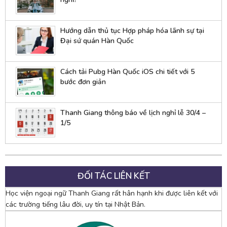
Hướng dẫn thủ tục Hợp pháp hóa lãnh sự tại
Đại sứ quán Hàn Quốc
Cách tải Pubg Hàn Quốc iOS chi tiết với 5
bước đơn giản
Thanh Giang thông báo về lịch nghỉ lễ 30/4 –
1/5
ĐỐI TÁC LIÊN KẾT
Học viện ngoại ngữ Thanh Giang rất hân hạnh khi được liên kết với
các trường tiếng lâu đời, uy tín tại Nhật Bản.