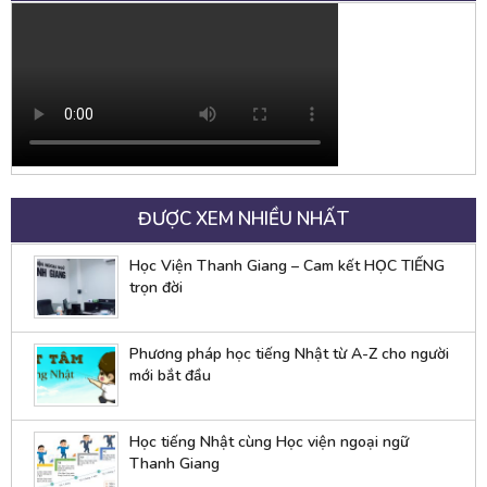
ĐƯỢC XEM NHIỀU NHẤT
Học Viện Thanh Giang – Cam kết HỌC TIẾNG
trọn đời
Phương pháp học tiếng Nhật từ A-Z cho người
mới bắt đầu
Học tiếng Nhật cùng Học viện ngoại ngữ
Thanh Giang