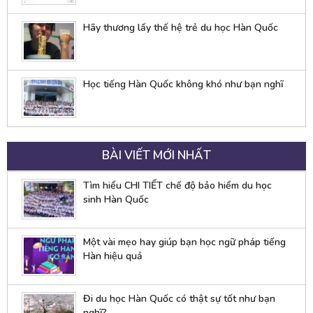
Hãy thương lấy thế hệ trẻ du học Hàn Quốc
Học tiếng Hàn Quốc không khó như bạn nghĩ
BÀI VIẾT MỚI NHẤT
Tìm hiểu CHI TIẾT chế độ bảo hiểm du học
sinh Hàn Quốc
Một vài mẹo hay giúp bạn học ngữ pháp tiếng
Hàn hiệu quả
Đi du học Hàn Quốc có thật sự tốt như bạn
nghĩ?