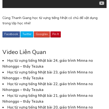
Cùng Thanh Giang học từ vựng tiếng Nhật có chủ để vật dụng
trong lớp học nhé!
Facebook
Twitter
Google+
Pin It
Video Liên Quan
Học từ vựng tiếng Nhật bài 24, giáo trình Minna no
Nihonggo – thầy Tezuka
Học từ vựng tiếng Nhật bài 23, giáo trình Minna no
Nihonggo – thầy Tezuka
Học từ vựng tiếng Nhật bài 22, giáo trình Minna no
Nihonggo – thầy Tezuka
Học từ vựng tiếng Nhật bài 21, giáo trình Minna no
Nihonggo – thầy Tezuka
Học từ vựng tiếng Nhật bài 20, giáo trình Minna no