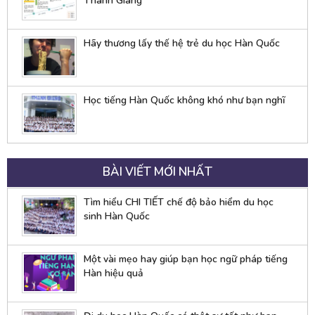
Thanh Giang
Hãy thương lấy thế hệ trẻ du học Hàn Quốc
Học tiếng Hàn Quốc không khó như bạn nghĩ
BÀI VIẾT MỚI NHẤT
Tìm hiểu CHI TIẾT chế độ bảo hiểm du học
sinh Hàn Quốc
Một vài mẹo hay giúp bạn học ngữ pháp tiếng
Hàn hiệu quả