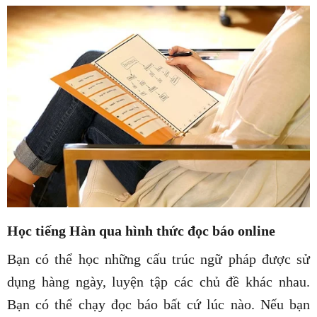
Học tiếng Hàn qua hình thức đọc báo online
Bạn có thể học những cấu trúc ngữ pháp được sử
dụng hàng ngày, luyện tập các chủ đề khác nhau.
Bạn có thể chạy đọc báo bất cứ lúc nào. Nếu bạn