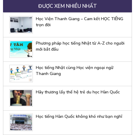
ĐƯỢC XEM NHIỀU NHẤT
Học Viện Thanh Giang – Cam kết HỌC TIẾNG
trọn đời
Phương pháp học tiếng Nhật từ A-Z cho người
mới bắt đầu
Học tiếng Nhật cùng Học viện ngoại ngữ
Thanh Giang
Hãy thương lấy thế hệ trẻ du học Hàn Quốc
Học tiếng Hàn Quốc không khó như bạn nghĩ