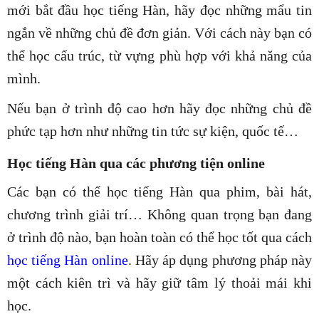
mới bắt đầu học tiếng Hàn, hãy đọc những mẩu tin
ngắn về những chủ đề đơn giản. Với cách này bạn có
thể học cấu trúc, từ vựng phù hợp với khả năng của
mình.
Nếu bạn ở trình độ cao hơn hãy đọc những chủ đề
phức tạp hơn như những tin tức sự kiện, quốc tế…
Học tiếng Hàn qua các phương tiện online
Các bạn có thể học tiếng Hàn qua phim, bài hát,
chương trình giải trí… Không quan trọng bạn đang
ở trình độ nào, bạn hoàn toàn có thể học tốt qua cách
học tiếng Hàn online
. Hãy áp dụng phương pháp này
một cách kiên trì và hãy giữ tâm lý thoải mái khi
học.