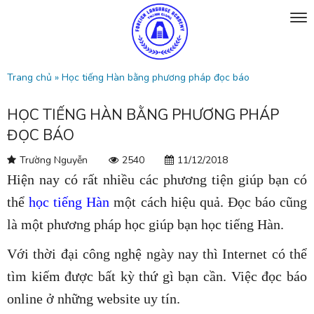
Trang chủ
»
Học tiếng Hàn bằng phương pháp đọc báo
HỌC TIẾNG HÀN BẰNG PHƯƠNG PHÁP
ĐỌC BÁO
Trường Nguyễn
2540
11/12/2018
Hiện nay có rất nhiều các phương tiện giúp bạn có
thể
học tiếng Hàn
một cách hiệu quả. Đọc báo cũng
là một phương pháp học giúp bạn học tiếng Hàn.
Với thời đại công nghệ ngày nay thì Internet có thể
tìm kiếm được bất kỳ thứ gì bạn cần. Việc đọc báo
online ở những website uy tín.