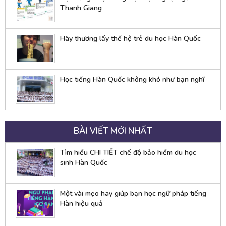
Thanh Giang
Hãy thương lấy thế hệ trẻ du học Hàn Quốc
Học tiếng Hàn Quốc không khó như bạn nghĩ
BÀI VIẾT MỚI NHẤT
Tìm hiểu CHI TIẾT chế độ bảo hiểm du học
sinh Hàn Quốc
Một vài mẹo hay giúp bạn học ngữ pháp tiếng
Hàn hiệu quả