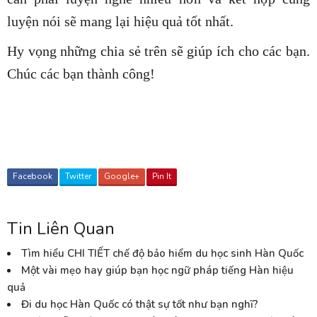
luyện nói sẽ mang lại hiệu quả tốt nhất.
Hy vọng những chia sẻ trên sẽ giúp ích cho các bạn.
Chúc các bạn thành công!
Facebook
Twitter
Google+
Pin It
Tin Liên Quan
Tìm hiểu CHI TIẾT chế độ bảo hiểm du học sinh Hàn Quốc
Một vài mẹo hay giúp bạn học ngữ pháp tiếng Hàn hiệu
quả
Đi du học Hàn Quốc có thật sự tốt như bạn nghĩ?