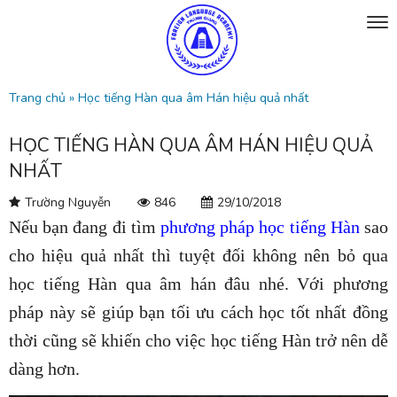
Trang chủ
»
Học tiếng Hàn qua âm Hán hiệu quả nhất
HỌC TIẾNG HÀN QUA ÂM HÁN HIỆU QUẢ
NHẤT
Trường Nguyễn
846
29/10/2018
Nếu bạn đang đi tìm
phương pháp học tiếng Hàn
sao
cho hiệu quả nhất thì tuyệt đối không nên bỏ qua
học tiếng Hàn qua âm hán đâu nhé. Với phương
pháp này sẽ giúp bạn tối ưu cách học tốt nhất đồng
thời cũng sẽ khiến cho việc học tiếng Hàn trở nên dễ
dàng hơn.