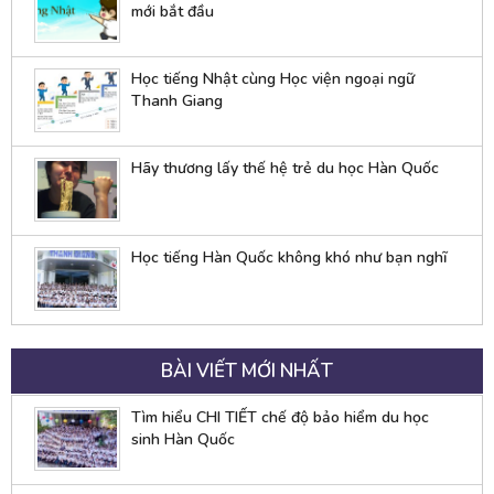
mới bắt đầu
Học tiếng Nhật cùng Học viện ngoại ngữ
Thanh Giang
Hãy thương lấy thế hệ trẻ du học Hàn Quốc
Học tiếng Hàn Quốc không khó như bạn nghĩ
BÀI VIẾT MỚI NHẤT
Tìm hiểu CHI TIẾT chế độ bảo hiểm du học
sinh Hàn Quốc