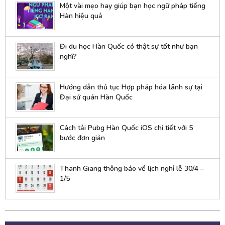
Một vài mẹo hay giúp bạn học ngữ pháp tiếng
Hàn hiệu quả
Đi du học Hàn Quốc có thật sự tốt như bạn
nghĩ?
Hướng dẫn thủ tục Hợp pháp hóa lãnh sự tại
Đại sứ quán Hàn Quốc
Cách tải Pubg Hàn Quốc iOS chi tiết với 5
bước đơn giản
Thanh Giang thông báo về lịch nghỉ lễ 30/4 –
1/5