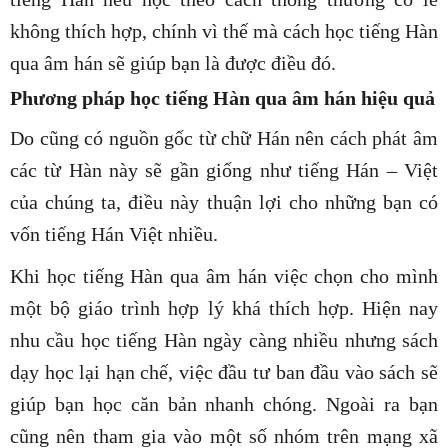
không thích hợp, chính vì thế mà cách học tiếng Hàn
qua âm hán sẽ giúp bạn là được điều đó.
Phương pháp học tiếng Hàn qua âm hán hiệu quả
Do cũng có nguồn gốc từ chữ Hán nên cách phát âm
các từ Hàn này sẽ gần giống như tiếng Hán – Việt
của chúng ta, điều này thuận lợi cho những bạn có
vốn tiếng Hán Việt nhiều.
Khi học tiếng Hàn qua âm hán việc chọn cho mình
một bộ giáo trình hợp lý khá thích hợp. Hiện nay
nhu cầu học tiếng Hàn ngày càng nhiều nhưng sách
dạy học lại hạn chế, việc đầu tư ban đầu vào sách sẽ
giúp bạn học căn bản nhanh chóng. Ngoài ra bạn
cũng nên tham gia vào một số nhóm trên mạng xã