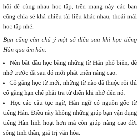
hội để cùng nhau học tập, trên mạng này các bạn
cũng chia sẻ khá nhiều tài liệu khác nhau, thoải mái
học tập nhé.
Bạn cũng cần chú ý một số điều sau khi học tiếng
Hàn qua âm hán:
Nên bắt đầu học bằng những từ Hán phổ biến, dễ
nhớ trước đã sau đó mới phát triển nâng cao.
Cố gắng học từ mới, những từ nào đã thuộc rồi thì
cố gắng hạn chế phải tra từ điển khi nhớ đến nó.
Học các câu tục ngữ, Hàn ngữ có nguồn gốc từ
tiếng Hán. Điều này không những giúp bạn vận dụng
tiếng Hàn linh hoạt hơn mà còn giúp nâng cao đời
sống tinh thần, giá trị văn hóa.