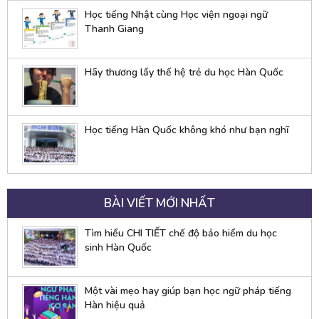
Học tiếng Nhật cùng Học viện ngoại ngữ
Thanh Giang
Hãy thương lấy thế hệ trẻ du học Hàn Quốc
Học tiếng Hàn Quốc không khó như bạn nghĩ
BÀI VIẾT MỚI NHẤT
Tìm hiểu CHI TIẾT chế độ bảo hiểm du học
sinh Hàn Quốc
Một vài mẹo hay giúp bạn học ngữ pháp tiếng
Hàn hiệu quả