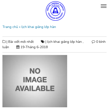
Trang chủ
»
lịch khai giảng lớp hàn
| Bài viết mới nhất
|
lịch khai giảng lớp hàn ,
0 bình
luận
19-Tháng 6-2018