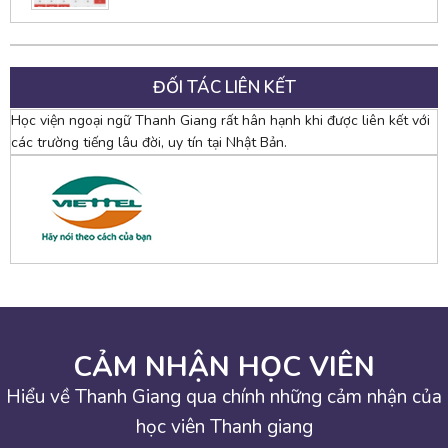
ĐỐI TÁC LIÊN KẾT
Học viện ngoại ngữ Thanh Giang rất hân hạnh khi được liên kết với
các trường tiếng lâu đời, uy tín tại Nhật Bản.
CẢM NHẬN HỌC VIÊN
Hiểu về Thanh Giang qua chính những cảm nhận của
học viên Thanh giang