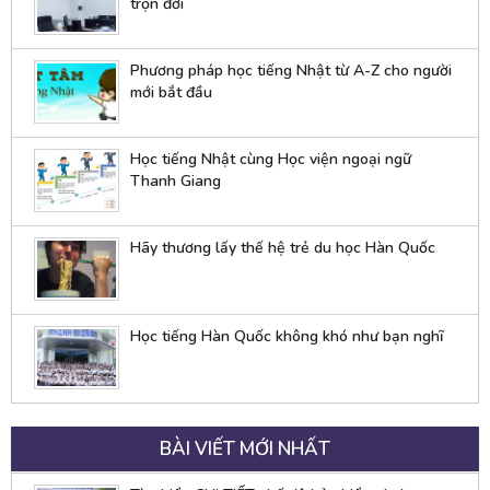
trọn đời
Phương pháp học tiếng Nhật từ A-Z cho người
mới bắt đầu
Học tiếng Nhật cùng Học viện ngoại ngữ
Thanh Giang
Hãy thương lấy thế hệ trẻ du học Hàn Quốc
Học tiếng Hàn Quốc không khó như bạn nghĩ
BÀI VIẾT MỚI NHẤT