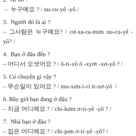
– 누구예요 ? / nu-cu-yê -yô /
3. Người đó là ai ?
– 그사람은 누구예요? / cư-xa-ra-mưn nu-cu-yê -
yô? /
4. Bạn ở đâu đến ?
– 어디서 오셧어요 ? / ô-ti-xô ô -xyơt -xơ-yô ? /
5. Có chuyện gì vậy ?
– 무슨일이 있어요 ? / mu-xưn-i-ri ít-xơ-yô /
6. Bây giờ bạn đang ở đâu ?
– 지금 어디예요 ? / chi-kưm ơ-ti-yê -yô ? /
7. Nhà bạn ở đâu ?
– 집은 어디예요 ? / chi-pưn ơ-ti-yê -yô? /