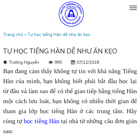
Trang chủ
»
Tự học tiếng Hàn dễ như ăn kẹo
TỰ HỌC TIẾNG HÀN DỄ NHƯ ĂN KẸO
Trường Nguyễn
995
07/12/2018
Bạn đang cảm thấy không tự tin với khả năng Tiếng
Hàn của mình, bạn không biết phải bắt đầu học lại
từ đâu và làm sao để có thể giao tiếp bằng tiếng Hàn
một cách lưu loát, bạn không có nhiều thời gian để
tham gia lớp học tiếng Hàn ở các trung tâm. Hãy
cùng tự
học tiếng Hàn
tại nhà từ những câu đơn giản
sau: