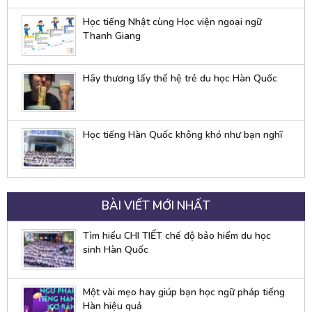
Học tiếng Nhật cùng Học viện ngoại ngữ
Thanh Giang
Hãy thương lấy thế hệ trẻ du học Hàn Quốc
Học tiếng Hàn Quốc không khó như bạn nghĩ
BÀI VIẾT MỚI NHẤT
Tìm hiểu CHI TIẾT chế độ bảo hiểm du học
sinh Hàn Quốc
Một vài mẹo hay giúp bạn học ngữ pháp tiếng
Hàn hiệu quả