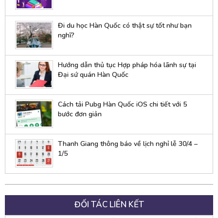
Đi du học Hàn Quốc có thật sự tốt như bạn
nghĩ?
Hướng dẫn thủ tục Hợp pháp hóa lãnh sự tại
Đại sứ quán Hàn Quốc
Cách tải Pubg Hàn Quốc iOS chi tiết với 5
bước đơn giản
Thanh Giang thông báo về lịch nghỉ lễ 30/4 –
1/5
ĐỐI TÁC LIÊN KẾT