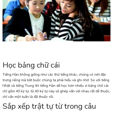
Học bảng chữ cái
Tiếng Hàn không giống như các thứ tiếng khác, chúng có nét đặc
trưng riêng mà bắt buộc chúng ta phải hiểu và ghi nhớ. So với tiếng
Nhật và tiếng Trung thì tiếng Hàn dễ học hơn nhiều vì bảng chữ cái
chỉ gồm 40 ký tự, từ 40 ký tự này sẽ ghép vần với nhau rất dễ thuộc,
chỉ cần một tuần là đã thuộc rồi.
Sắp xếp trật tự từ trong câu