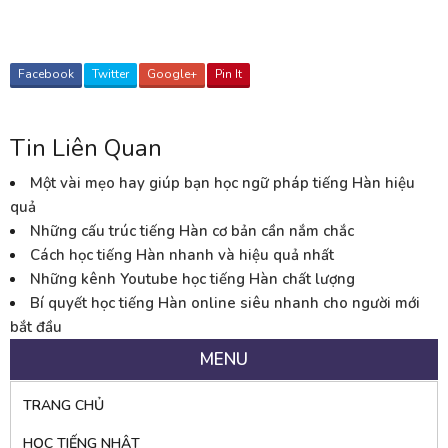
Facebook
Twitter
Google+
Pin It
Tin Liên Quan
Một vài mẹo hay giúp bạn học ngữ pháp tiếng Hàn hiệu
quả
Những cấu trúc tiếng Hàn cơ bản cần nắm chắc
Cách học tiếng Hàn nhanh và hiệu quả nhất
Những kênh Youtube học tiếng Hàn chất lượng
Bí quyết học tiếng Hàn online siêu nhanh cho người mới
bắt đầu
MENU
TRANG CHỦ
HỌC TIẾNG NHẬT