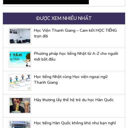
ĐƯỢC XEM NHIỀU NHẤT
Học Viện Thanh Giang – Cam kết HỌC TIẾNG
trọn đời
Phương pháp học tiếng Nhật từ A-Z cho người
mới bắt đầu
Học tiếng Nhật cùng Học viện ngoại ngữ
Thanh Giang
Hãy thương lấy thế hệ trẻ du học Hàn Quốc
Học tiếng Hàn Quốc không khó như bạn nghĩ