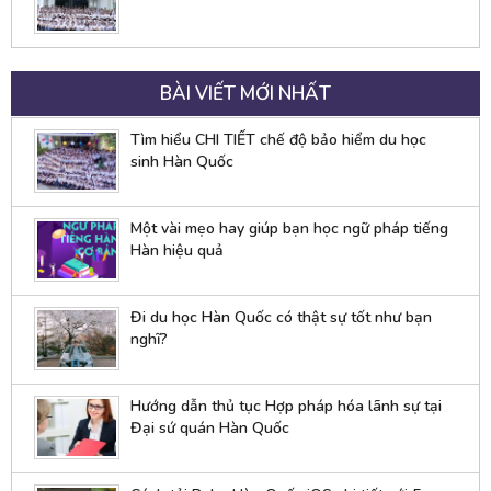
BÀI VIẾT MỚI NHẤT
Tìm hiểu CHI TIẾT chế độ bảo hiểm du học
sinh Hàn Quốc
Một vài mẹo hay giúp bạn học ngữ pháp tiếng
Hàn hiệu quả
Đi du học Hàn Quốc có thật sự tốt như bạn
nghĩ?
Hướng dẫn thủ tục Hợp pháp hóa lãnh sự tại
Đại sứ quán Hàn Quốc