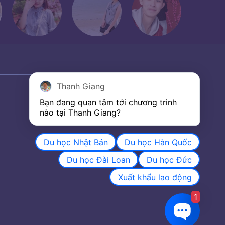
Thanh Giang
Bạn đang quan tâm tới chương trình 
nào tại Thanh Giang? 
Du học Nhật Bản
Du học Hàn Quốc
Du học Đài Loan
Du học Đức
Xuất khẩu lao động
1