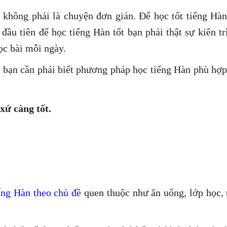
không phải là chuyện đơn giản. Để học tốt tiếng Hàn
c đầu tiên để học tiếng Hàn tốt bạn phải thật sự kiên t
ọc bài mỗi ngày.
à bạn cần phải biết phương pháp học tiếng Hàn phù hợ
xứ càng tốt.
ếng Hàn theo chủ đề
quen thuộc như ăn uống, lớp học, 