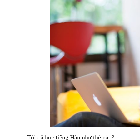
Tôi đã học tiếng Hàn như thế nào?