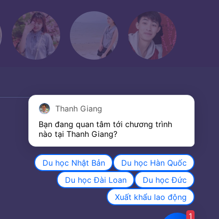
Thanh Giang
Bạn đang quan tâm tới chương trình 
nào tại Thanh Giang? 
Du học Nhật Bản
Du học Hàn Quốc
Du học Đài Loan
Du học Đức
Xuất khẩu lao động
1