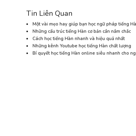
Tin Liên Quan
Một vài mẹo hay giúp bạn học ngữ pháp tiếng Hà
Những cấu trúc tiếng Hàn cơ bản cần nắm chắc
Cách học tiếng Hàn nhanh và hiệu quả nhất
Những kênh Youtube học tiếng Hàn chất lượng
Bí quyết học tiếng Hàn online siêu nhanh cho ng