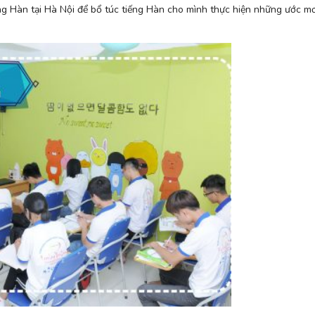
ng Hàn tại Hà Nội để bổ túc tiếng Hàn cho mình thực hiện những ước mơ