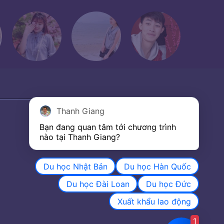
Thanh Giang
Bạn đang quan tâm tới chương trình 
nào tại Thanh Giang? 
Du học Nhật Bản
Du học Hàn Quốc
Du học Đài Loan
Du học Đức
Xuất khẩu lao động
1