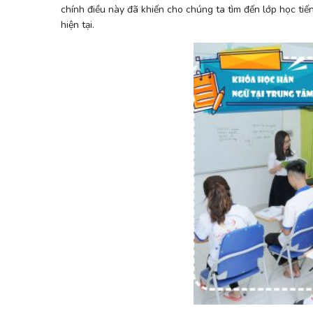
chính điều này đã khiến cho chúng ta tìm đến lớp học tiế
hiện tại.