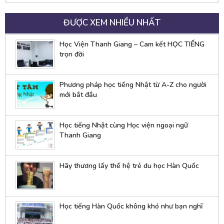
ĐƯỢC XEM NHIỀU NHẤT
Học Viện Thanh Giang – Cam kết HỌC TIẾNG
trọn đời
Phương pháp học tiếng Nhật từ A-Z cho người
mới bắt đầu
Học tiếng Nhật cùng Học viện ngoại ngữ
Thanh Giang
Hãy thương lấy thế hệ trẻ du học Hàn Quốc
Học tiếng Hàn Quốc không khó như bạn nghĩ