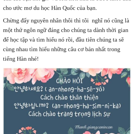
cho ước mơ du học Hàn Quốc của bạn.
Chừng đấy nguyên nhân thôi thì tôi nghĩ nó cũng là
một thứ ngôn ngữ đáng cho chúng ta dành thời gian
để học tập và tìm hiểu nó rồi, đầu tiên chúng ta sẽ
cùng nhau tìm hiểu những câu cơ bản nhất trong
tiếng Hàn nhé!