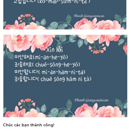
Chúc các bạn thành công!