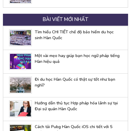
BÀI VIẾT MỚI NHẤT
Tìm hiểu CHI TIẾT chế độ bảo hiểm du học
sinh Hàn Quốc
Một vài mẹo hay giúp bạn học ngữ pháp tiếng
Hàn hiệu quả
Đi du học Hàn Quốc có thật sự tốt như bạn
nghĩ?
Hướng dẫn thủ tục Hợp pháp hóa lãnh sự tại
Đại sứ quán Hàn Quốc
Cách tải Pubg Hàn Quốc iOS chi tiết với 5