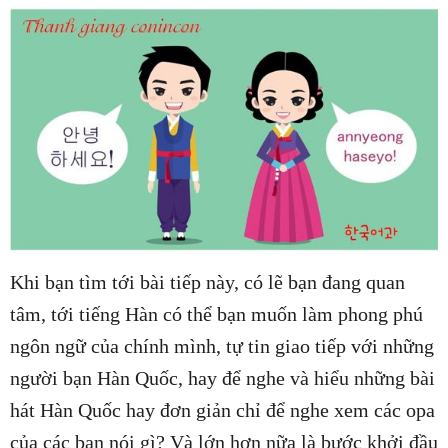
Khi bạn tìm tới bài tiếp này, có lẽ bạn đang quan
tâm, tới tiếng Hàn có thể bạn muốn làm phong phú
ngôn ngữ của chính mình, tự tin giao tiếp với những
người bạn Hàn Quốc, hay để nghe và hiểu những bài
hát Hàn Quốc hay đơn giản chỉ để nghe xem các opa
của các bạn nói gì? Và lớn hơn nữa là bước khởi đầu