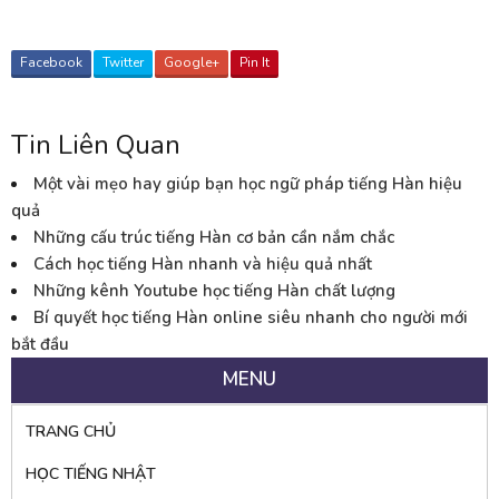
Facebook
Twitter
Google+
Pin It
Tin Liên Quan
Một vài mẹo hay giúp bạn học ngữ pháp tiếng Hàn hiệu
quả
Những cấu trúc tiếng Hàn cơ bản cần nắm chắc
Cách học tiếng Hàn nhanh và hiệu quả nhất
Những kênh Youtube học tiếng Hàn chất lượng
Bí quyết học tiếng Hàn online siêu nhanh cho người mới
bắt đầu
MENU
TRANG CHỦ
HỌC TIẾNG NHẬT