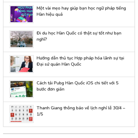
Một vài mẹo hay giúp bạn học ngữ pháp tiếng
Hàn hiệu quả
Đi du học Hàn Quốc có thật sự tốt như bạn
nghĩ?
Hướng dẫn thủ tục Hợp pháp hóa lãnh sự tại
Đại sứ quán Hàn Quốc
Cách tải Pubg Hàn Quốc iOS chi tiết với 5
bước đơn giản
Thanh Giang thông báo về lịch nghỉ lễ 30/4 –
1/5