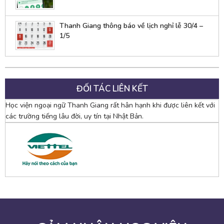
Thanh Giang thông báo về lịch nghỉ lễ 30/4 –
1/5
ĐỐI TÁC LIÊN KẾT
Học viện ngoại ngữ Thanh Giang rất hân hạnh khi được liên kết với
các trường tiếng lâu đời, uy tín tại Nhật Bản.