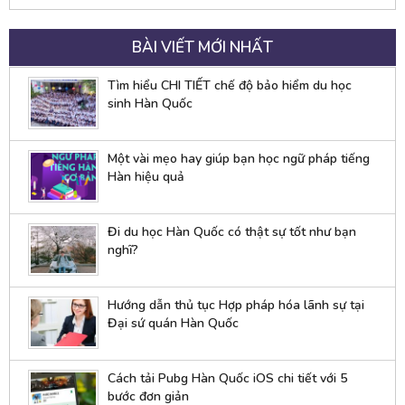
BÀI VIẾT MỚI NHẤT
Tìm hiểu CHI TIẾT chế độ bảo hiểm du học
sinh Hàn Quốc
Một vài mẹo hay giúp bạn học ngữ pháp tiếng
Hàn hiệu quả
Đi du học Hàn Quốc có thật sự tốt như bạn
nghĩ?
Hướng dẫn thủ tục Hợp pháp hóa lãnh sự tại
Đại sứ quán Hàn Quốc
Cách tải Pubg Hàn Quốc iOS chi tiết với 5
bước đơn giản