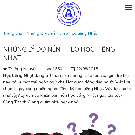
Trang chủ
»
Những lý do nên theo học tiếng Nhật
NHỮNG LÝ DO NÊN THEO HỌC TIẾNG
NHẬT
Trường Nguyễn
1650
22/08/2018
Học tiếng Nhật
đang trở thành xu hướng, trào lưu của giới trẻ hiện
nay, nó là một thứ ngôn ngữ khá Hot được đông đảo người Việt lựa
chọn. Ngày càng nhiều người đăng ký học tiếng Nhật. Vậy tại sao lại
như vậy? Lý do nào khiến bạn nên học tiếng Nhật ngay lập tức?
Cùng Thanh Giang đi tìm hiểu ngay nhé.