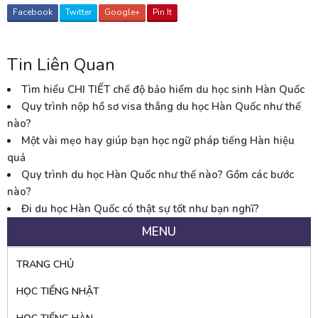
Facebook
Twitter
Google+
Pin It
Tin Liên Quan
Tìm hiểu CHI TIẾT chế độ bảo hiểm du học sinh Hàn Quốc
Quy trình nộp hồ sơ visa thẳng du học Hàn Quốc như thế
nào?
Một vài mẹo hay giúp bạn học ngữ pháp tiếng Hàn hiệu
quả
Quy trình du học Hàn Quốc như thế nào? Gồm các bước
nào?
Đi du học Hàn Quốc có thật sự tốt như bạn nghĩ?
MENU
TRANG CHỦ
HỌC TIẾNG NHẬT