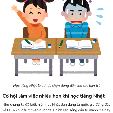
Học tiếng Nhật là sự lựa chọn đúng đắn cho các bạn trẻ
Cơ hội làm việc nhiều hơn khi học tiếng Nhật
Như chúng ta đã biết, hiện nay Nhật Bản đang là quốc gia đứng đầu
về ODA khi đầu tư vào nước ta. Chính làn sóng đầu tư mạnh mẽ này