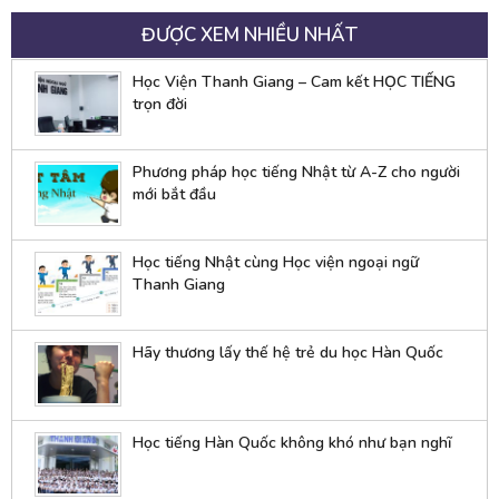
ĐƯỢC XEM NHIỀU NHẤT
Học Viện Thanh Giang – Cam kết HỌC TIẾNG
trọn đời
Phương pháp học tiếng Nhật từ A-Z cho người
mới bắt đầu
Học tiếng Nhật cùng Học viện ngoại ngữ
Thanh Giang
Hãy thương lấy thế hệ trẻ du học Hàn Quốc
Học tiếng Hàn Quốc không khó như bạn nghĩ