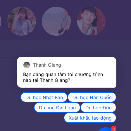
Thanh Giang
Bạn đang quan tâm tới chương trình 
nào tại Thanh Giang? 
Du học Nhật Bản
Du học Hàn Quốc
Du học Đài Loan
Du học Đức
Xuất khẩu lao động
1