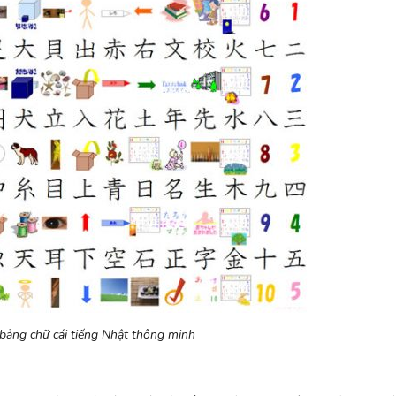
bảng chữ cái tiếng Nhật thông minh