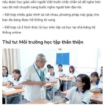
nếu được học giáo viên người Việt trước chắc chắn sẽ dễ nghe hơn
sau đó mới chuyển sang bước nghe người bản địa nói.
– Kết hợp nhiều giáo trình lại với nhau, phương pháp náy giúp cho
bạn đa dạng được hệ thống từ vựng
– Kết hợp cả 2 hình thức là học trên lớp và học tại nhà bằng hệ
thống online
Thứ tư: Môi trường học tập thân thiện