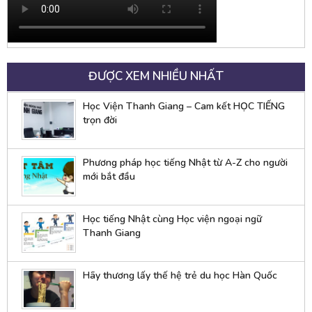
ĐƯỢC XEM NHIỀU NHẤT
Học Viện Thanh Giang – Cam kết HỌC TIẾNG
trọn đời
Phương pháp học tiếng Nhật từ A-Z cho người
mới bắt đầu
Học tiếng Nhật cùng Học viện ngoại ngữ
Thanh Giang
Hãy thương lấy thế hệ trẻ du học Hàn Quốc