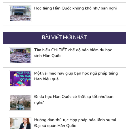
Học tiếng Hàn Quốc không khó như bạn nghĩ
BÀI VIẾT MỚI NHẤT
Tìm hiểu CHI TIẾT chế độ bảo hiểm du học
sinh Hàn Quốc
Một vài mẹo hay giúp bạn học ngữ pháp tiếng
Hàn hiệu quả
Đi du học Hàn Quốc có thật sự tốt như bạn
nghĩ?
Hướng dẫn thủ tục Hợp pháp hóa lãnh sự tại
Đại sứ quán Hàn Quốc