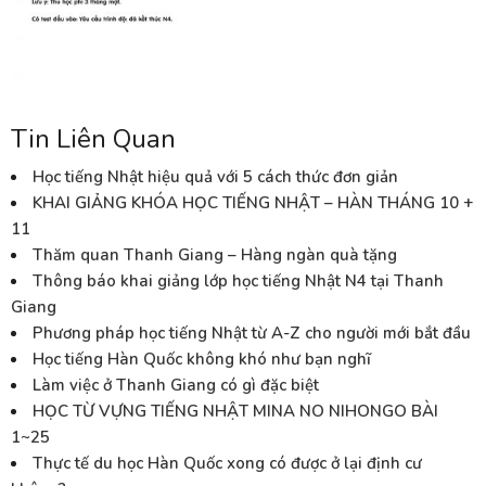
Tin Liên Quan
Học tiếng Nhật hiệu quả với 5 cách thức đơn giản
KHAI GIẢNG KHÓA HỌC TIẾNG NHẬT – HÀN THÁNG 10 +
11
Thăm quan Thanh Giang – Hàng ngàn quà tặng
Thông báo khai giảng lớp học tiếng Nhật N4 tại Thanh
Giang
Phương pháp học tiếng Nhật từ A-Z cho người mới bắt đầu
Học tiếng Hàn Quốc không khó như bạn nghĩ
Làm việc ở Thanh Giang có gì đặc biệt
HỌC TỪ VỰNG TIẾNG NHẬT MINA NO NIHONGO BÀI
1~25
Thực tế du học Hàn Quốc xong có được ở lại định cư