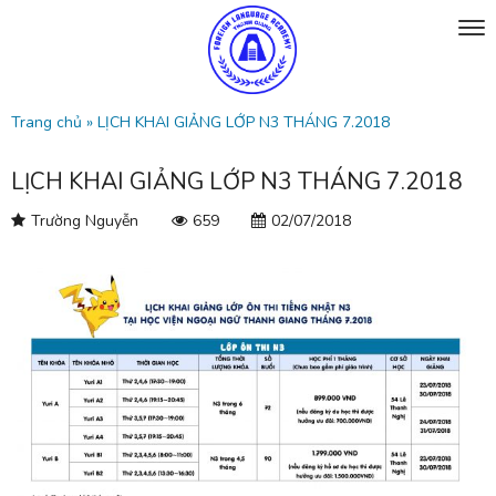
Trang chủ
»
LỊCH KHAI GIẢNG LỚP N3 THÁNG 7.2018
LỊCH KHAI GIẢNG LỚP N3 THÁNG 7.2018
Trường Nguyễn
659
02/07/2018