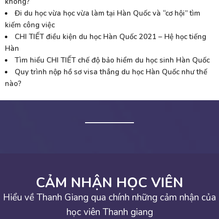
không?
Đi du học vừa học vừa làm tại Hàn Quốc và “cơ hội” tìm
kiếm công việc
CHI TIẾT điều kiện du học Hàn Quốc 2021 – Hệ học tiếng
Hàn
Tìm hiểu CHI TIẾT chế độ bảo hiểm du học sinh Hàn Quốc
Quy trình nộp hồ sơ visa thẳng du học Hàn Quốc như thế
nào?
CẢM NHẬN HỌC VIÊN
Hiểu về Thanh Giang qua chính những cảm nhận của
học viên Thanh giang