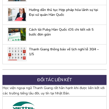
Hướng dẫn thủ tục Hợp pháp hóa lãnh sự tại
Đại sứ quán Hàn Quốc
Cách tải Pubg Hàn Quốc iOS chi tiết với 5
bước đơn giản
Thanh Giang thông báo về lịch nghỉ lễ 30/4 –
1/5
ĐỐI TÁC LIÊN KẾT
Học viện ngoại ngữ Thanh Giang rất hân hạnh khi được liên kết với
các trường tiếng lâu đời, uy tín tại Nhật Bản.