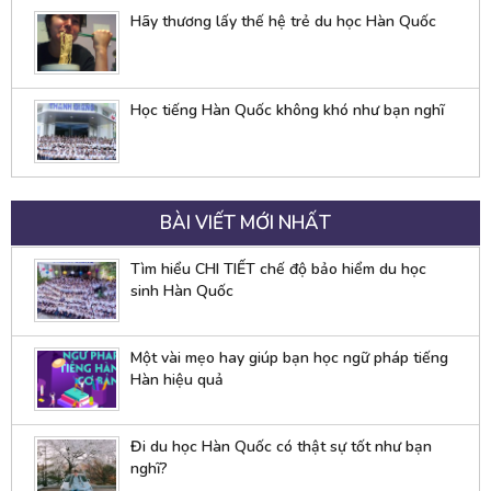
Hãy thương lấy thế hệ trẻ du học Hàn Quốc
Học tiếng Hàn Quốc không khó như bạn nghĩ
BÀI VIẾT MỚI NHẤT
Tìm hiểu CHI TIẾT chế độ bảo hiểm du học
sinh Hàn Quốc
Một vài mẹo hay giúp bạn học ngữ pháp tiếng
Hàn hiệu quả
Đi du học Hàn Quốc có thật sự tốt như bạn
nghĩ?