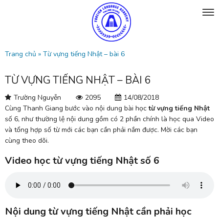
Trang chủ
»
Từ vựng tiếng Nhật – bài 6
TỪ VỰNG TIẾNG NHẬT – BÀI 6
Trường Nguyễn
2095
14/08/2018
Cùng Thanh Giang bước vào nội dung bài học
từ vựng tiếng Nhật
số 6, như thường lệ nội dung gồm có 2 phần chính là học qua Video
và tổng hợp số từ mới các bạn cần phải nắm được. Mời các bạn
cùng theo dõi.
Video học từ vựng tiếng Nhật số 6
Nội dung từ vựng tiếng Nhật cần phải học