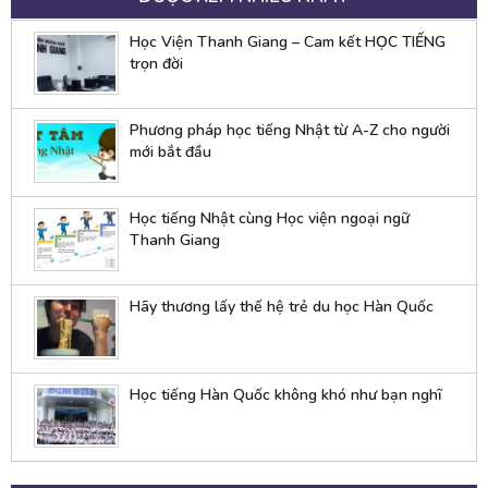
Học Viện Thanh Giang – Cam kết HỌC TIẾNG
trọn đời
Phương pháp học tiếng Nhật từ A-Z cho người
mới bắt đầu
Học tiếng Nhật cùng Học viện ngoại ngữ
Thanh Giang
Hãy thương lấy thế hệ trẻ du học Hàn Quốc
Học tiếng Hàn Quốc không khó như bạn nghĩ