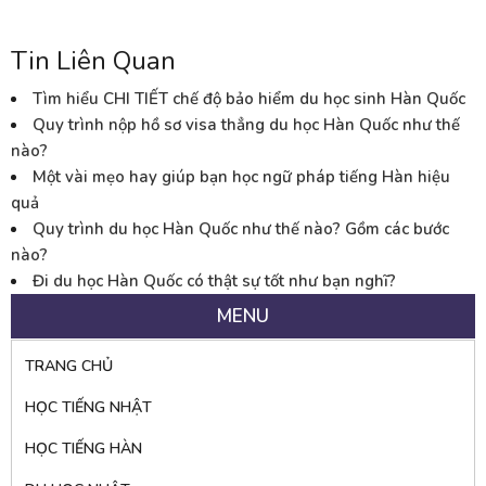
Tin Liên Quan
Tìm hiểu CHI TIẾT chế độ bảo hiểm du học sinh Hàn Quốc
Quy trình nộp hồ sơ visa thẳng du học Hàn Quốc như thế
nào?
Một vài mẹo hay giúp bạn học ngữ pháp tiếng Hàn hiệu
quả
Quy trình du học Hàn Quốc như thế nào? Gồm các bước
nào?
Đi du học Hàn Quốc có thật sự tốt như bạn nghĩ?
MENU
TRANG CHỦ
HỌC TIẾNG NHẬT
HỌC TIẾNG HÀN